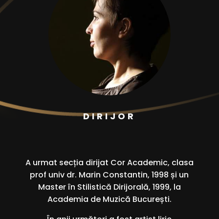
DIRIJOR
A urmat secția dirijat Cor Academic, clasa
prof univ dr. Marin Constantin, 1998 și un
Master în Stilistică Dirijorală, 1999, la
Academia de Muzică București.